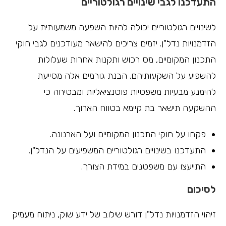
התעדכנו לגבי שינויים רגולטוריים
לשינויים רגולטוריים יכולה להיות השפעה משמעותית על
הזדמנויות נדל"ן. יזמים צריכים להישאר מעודכנים לגבי חוקי
התכנון המקומיים, מס רכוש ותקנות אחרות שעלולות
להשפיע על השקעותיהם. הבנת גורמים אלה מסייעת
להימנע מבעיות משפטיות פוטנציאליות ומבטיחה כי
ההשקעה תישאר בת קיימא בטווח הארוך.
פקחו על חוקי התכנון המקומיים ועל הארנונה.
התעדכנו בשינויים רגולטוריים המשפיעים על הנדל"ן.
התייעצו עם משפטנים במידת הצורך.
לסיכום
זיהוי הזדמנויות נדל"ן דורש שילוב של ידע שוק, ניתוח מעמיק