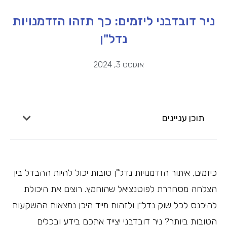
ניר דובדבני ליזמים: כך תזהו הזדמנויות
נדל"ן
אוגוסט 3, 2024
תוכן עניינים
כיזמים, איתור הזדמנויות נדל"ן טובות יכול להיות ההבדל בין
הצלחה מסחררת לפוטנציאל שהוחמץ. רוצים את היכולת
להיכנס לכל שוק נדל״ן ולזהות מייד היכן נמצאות ההשקעות
הטובות ביותר? ניר דובדבני יצייד אתכם בידע ובכלים