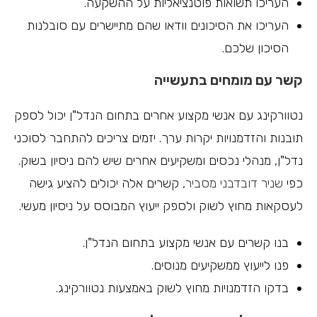
העריכו תשואות פוטנציאליות על ההשקעה.
העריכו את הסיכונים וודאו שהם מתיישרים עם סובלנות
הסיכון שלכם.
קשר עם מומחים בתעשייה
נטוורקינג עם אנשי מקצוע אחרים בתחום הנדל"ן יכול לספק
תובנות והזדמנויות יקרות ערך. יזמים צריכים להתחבר לסוכני
נדל"ן, מנהלי נכסים ומשקיעים אחרים שיש להם ניסיון בשוק.
כפי
שניר דובדבני מסביר
, קשרים אלה יכולים להציע גישה
לעסקאות מחוץ לשוק ולספק ייעוץ המבוסס על ניסיון מעשי.
בנו קשרים עם אנשי מקצוע בתחום הנדל"ן.
פנו לייעוץ ממשקיעים מנוסים.
בדקו הזדמנויות מחוץ לשוק באמצעות נטוורקינג.