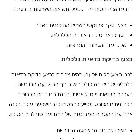
חיוביים אלה נוטים יותר לספק תשואות משמעותיות בעתיד.
בצעו סקר פרויקטי תשתית מתוכננים באזור.
העריכו את סיכויי הצמיחה הכלכלית.
שקלו עיור ומגמות דמוגרפיות.
בצעו בדיקת כדאיות כלכלית
לפני ביצוע כל השקעה, יזמים צריכים לבצע בדיקת כדאיות
כלכלית יסודית. זה כולל חישוב סך ההשקעה הנדרשת,
הערכת תשואות פוטנציאליות והבנת הסיכונים הכרוכים
בכך. ניתוח מפורט מסייע להבטיח כי ההשקעה עולה בקנה
אחד עם המטרות הפיננסיות של היזם ועם סובלנות הסיכון.
חשבו את סך ההשקעה הנדרשת.