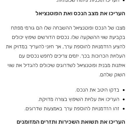
העריכו תוכניות פיתוח שכונתיות.
העריכו את מצב הנכס ואת הפוטנציאל
מצבו של הנכס ופוטנציאל ההשבחה שלו הם גורמי מפתח
בקביעת שווי ההשקעה שלו. נכסים הדורשים שיפוץ יכולים
להציע הזדמנויות להוספת ערך, אך חיוני להעריך במדויק את
העלויות הכרוכות בכך. יזמים צריכים לחפש נכסים עם
איתנות מבנית ופוטנציאל לשדרוגים שיכולים להגדיל את שווי
השוק שלהם.
בדקו היטב את הנכס.
העריכו את עלויות השיפוץ בצורה מדויקת.
זהו הזדמנויות להוספת ערך באמצעות שדרוגים.
העריכו את תשואת השכירות ותזרים המזומנים