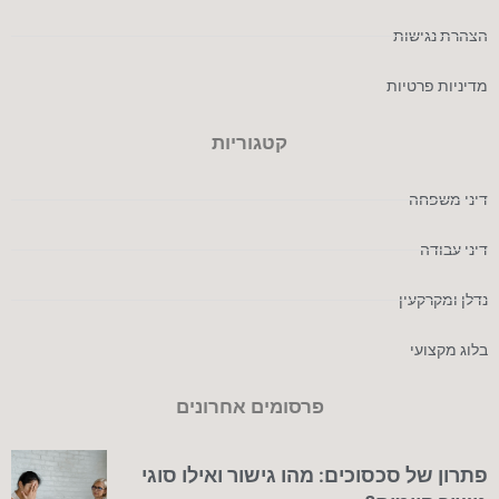
הצהרת נגישות
מדיניות פרטיות
קטגוריות
דיני משפחה
דיני עבודה
נדלן ומקרקעין
בלוג מקצועי
פרסומים אחרונים
פתרון של סכסוכים: מהו גישור ואילו סוגי