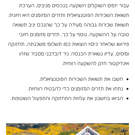
עבור יזמים השוקלים השקעה בנכסים מניבים, הערכת
תשואת השכירות הפוטנציאלית ותזרים המזומנים היא חיונית.
תשואת שכירות גבוהה מעידה על כך שהנכס יניב תשואה
טובה על ההשקעה. נוסף על כך, תזרים מזומנים חיובי
פירושו שלאחר כיסוי הוצאות כמו תשלומי משכנתה, תחזוקה
ומיסים, עדיין נשארת הכנסה. ניר דובדבני מסביר שזהו
אינדיקטור חזק להשקעה רווחית.
חשבו את תשואת השכירות הפוטנציאלית.
נתחו את תזרים המזומנים כדי להבטיח רווחיות.
הביאו בחשבון את עלויות התחזוקה והתפעול השוטפות.