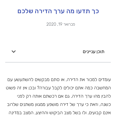
כך תדעו מה ערך הדירה שלכם
פברואר 19, 2020
תוכן עניינים
עומדים למכור את הדירה, או סתם מבקשים להשתעשע עם
המחשבה כמה אתם יכולים לקבל עבורה? ובכן אין זה פשוט
להבין מהו ערך הדירה, גם אם רכשתם אותה רק לפני
כשנה, וזאת כי ערך של דירה מושפע ממגוון משתנים שלרוב
אינם קבועים, ולו בשל מצב הביקוש וההיצע, המצב במדינה