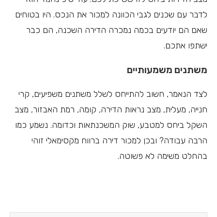
לדבר עם שכנים לגבי הכוונה למכור את הנכס. היו בטוחים
שאם הם יודעים בכמה נמכרה הדירה השכנה, הם כבר
ישתפו אתכם.
משתנים משמעותיים
לצד הנאמר, חשוב להתייחס לשלל משתנים משפיעים, קרי
חנייה, מעלית, מצב נראות הדירה, קומה, רמת האבזור, מצב
השקל ביחס למטבע, שוק המשכנתאות וכדומה. נשמע כמו
הרבה עבודה? ובכן למכור דירה ברווח מקסימאלי זוהי
בהחלט משימה לא פשוטה.