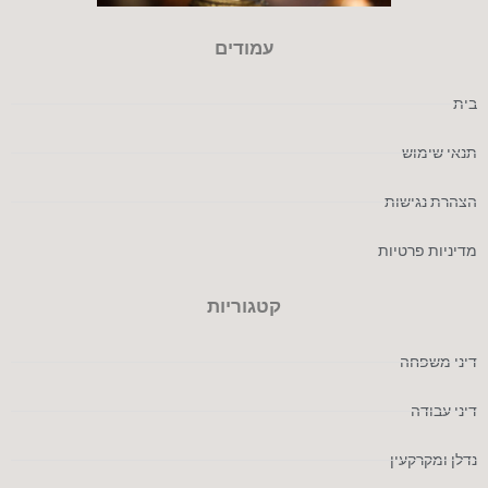
עמודים
בית
תנאי שימוש
הצהרת נגישות
מדיניות פרטיות
קטגוריות
דיני משפחה
דיני עבודה
נדלן ומקרקעין