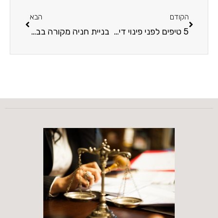
הקודם
הבא
5 טיפים לפני פינוי דירה שכורה
בניית חניה מקורה בבית פרטי: מה דורש החוק?