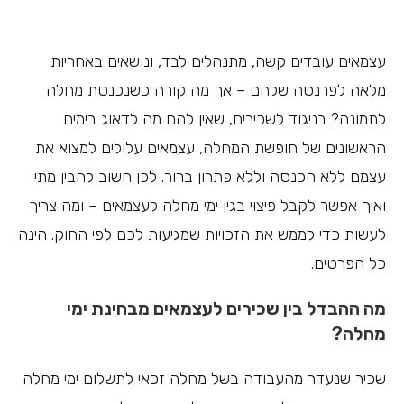
עצמאים עובדים קשה, מתנהלים לבד, ונושאים באחריות
מלאה לפרנסה שלהם – אך מה קורה כשנכנסת מחלה
לתמונה? בניגוד לשכירים, שאין להם מה לדאוג בימים
הראשונים של חופשת המחלה, עצמאים עלולים למצוא את
עצמם ללא הכנסה וללא פתרון ברור. לכן חשוב להבין מתי
ואיך אפשר לקבל פיצוי בגין ימי מחלה לעצמאים – ומה צריך
לעשות כדי לממש את הזכויות שמגיעות לכם לפי החוק. הינה
כל הפרטים.
מה ההבדל בין שכירים לעצמאים מבחינת ימי
מחלה?
שכיר שנעדר מהעבודה בשל מחלה זכאי לתשלום ימי מחלה