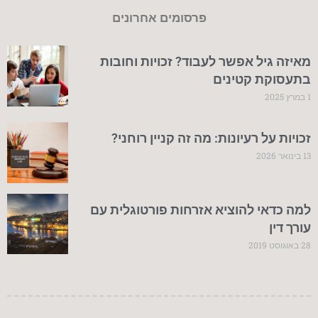
פרסומים אחרונים
מאיזה גיל אפשר לעבוד? זכויות וחובות
בתעסוקת קטינים
1 במרץ 2025
זכויות על רעיונות: מה זה קניין רוחני?
13 בינואר 2026
למה כדאי להוציא אזרחות פורטוגלית עם
עורך דין
28 באוגוסט 2019