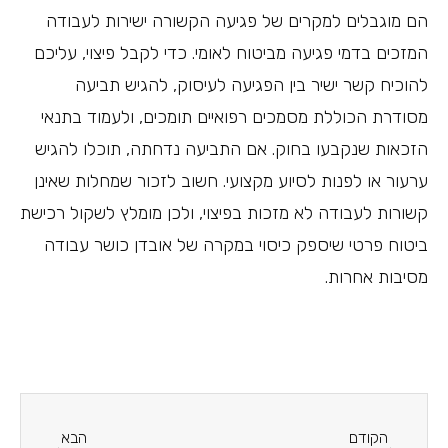
הם מוגבלים למקרים של פגיעה הקשורה ישירות לעבודה
המזכים בדמי פגיעה מביטוח לאומי. כדי לקבל פיצוי, עליכם
להוכיח קשר ישיר בין הפגיעה לעיסוק, להגיש תביעה
מסודרת הכוללת מסמכים רפואיים תומכים, ולעמוד בתנאי
הזכאות שנקבעו בחוק. אם התביעה נדחתה, תוכלו להגיש
ערעור או לפנות לסיוע מקצועי. חשוב לזכור שמחלות שאינן
קשורות לעבודה לא מזכות בפיצוי, ולכן מומלץ לשקול רכישת
ביטוח פרטי שיספק כיסוי במקרה של אובדן כושר עבודה
מסיבות אחרות.
הקודם
הבא