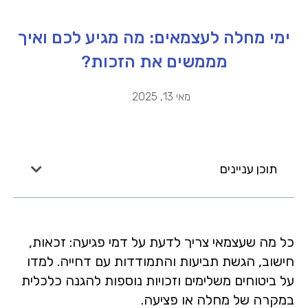
ימי מחלה לעצמאים: מה מגיע לכם ואיך
מממשים את הזכות?
מאי 13, 2025
תוכן עניינים
כל מה שעצמאי צריך לדעת על דמי פגיעה: זכאות,
חישוב, הגשת תביעות והתמודדות עם דחייה. למדו
על ביטוחים משלימים וזכויות נוספות להגנה כלכלית
במקרה של מחלה או פציעה.