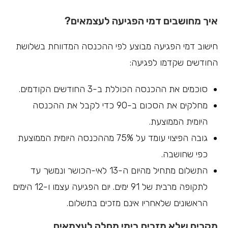
איך מחושבים דמי הפגיעה לעצמאים?
חישוב דמי הפגיעה מבוצע לפי ההכנסה המדווחת בשלושת
החודשים שקדמו לפגיעה:
סוכמים את ההכנסה הכוללת ב-3 החודשים הקודמים.
מחלקים את הסכום ב-90 כדי לקבל את ההכנסה
היומית הממוצעת.
גובה הפיצוי עומד על 75% מההכנסה היומית הממוצעת
כפי שחושבה.
התשלום מתחיל מהיום ה-13 לאי-הכושר ונמשך עד
לתקופה מרבית של 91 ימים. יום הפגיעה עצמו ו-12 הימים
הראשונים שלאחריו אינם מזכים בתשלום.
מקרים שלא מזכים בימי מחלה לעצמאים