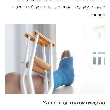
ממועד הפגיעה, אך הגשה מוקדמת תסייע לקבל תשלום
מהר יותר.
מה עושים אם התביעה נדחתה?