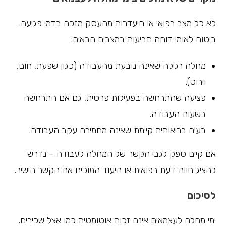
לא כל מצב רפואי או היעדרות מהעסק מזכה בדמי פגיעה.
ביטוח לאומי דוחה תביעות במצבים הבאים:
מחלה רגילה שאינה נובעת מהעבודה (כגון שפעת, חום,
וירוס).
פציעה שהתרחשה בפעילות פרטית, גם אם התרחשה
בשעות העבודה.
בעיה בריאותית קיימת שאינה מחמירה עקב העבודה.
אם קיים ספק לגבי הקשר של המחלה לעבודה – נדרש
להציג חוות דעת רפואית או תיעוד המוכיח את הקשר הישיר.
לסיכום
ימי מחלה לעצמאים אינם זכות אוטומטית כמו אצל שכירים.