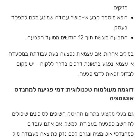
מזיקים.
רופא מוסמך קבע אי-כושר עבודה שמונע מכם לתפקד
בעסק.
התביעה מוגשת תוך 12 חודשים ממועד הפגיעה.
במילים אחרות, אם עצמאית נפצעה בעת עבודתה במסעדה
או עצמאי נפגע בתאונת דרכים בדרך ללקוח – יש מקום
לבדוק זכאות לדמי פגיעה.
דוגמה מעולמות טכנולוגיה: דמי פגיעה למהנדס
אוטומציה
גם
בעלי מקצוע בתחום ההייטק
חשופים לסיכונים שיכולים
להיחשב כפגיעה בעבודה. למשל, אם אתם עובדים
כמהנדסי אוטומציה ונגרם לכם נזק כתוצאה מעבודה מול