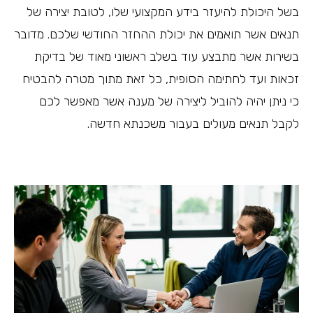
בשל היכולת להיעזר בידע המקצועי שלו, לטובת יצירה של
תנאים אשר תואמים את יכולת ההחזר החודשי שלכם. מדובר
בשירות אשר מתבצע עוד בשלב ראשוני מאוד של בדיקת
זכאות ועד לחתימה הסופית, כל זאת מתוך מטרה להבטיח
כי ניתן יהיה להוביל ליצירה של מענה אשר מאפשר לכם
לקבל תנאים מעולים בעבור משכנתא חדשה.