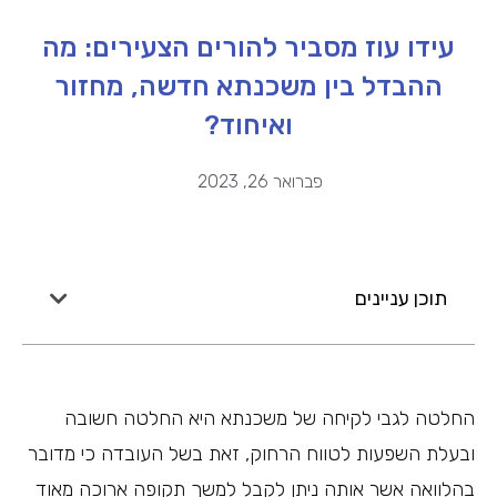
עידו עוז מסביר להורים הצעירים: מה
ההבדל בין משכנתא חדשה, מחזור
ואיחוד?
פברואר 26, 2023
תוכן עניינים
החלטה לגבי לקיחה של משכנתא היא החלטה חשובה
ובעלת השפעות לטווח הרחוק, זאת בשל העובדה כי מדובר
בהלוואה אשר אותה ניתן לקבל למשך תקופה ארוכה מאוד