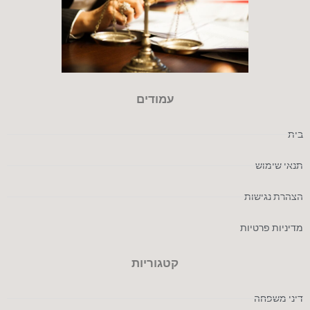
עמודים
בית
תנאי שימוש
הצהרת נגישות
מדיניות פרטיות
קטגוריות
דיני משפחה