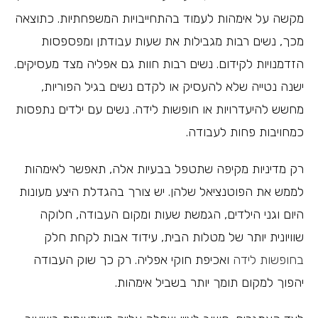
מקשה על אימהות לעמוד בהתחייבויות המשפחתיות. כתוצאה
מכך, נשים רבות מגבילות את שעות עבודתן ומפספסות
הזדמנויות לקידום. נשים רבות חוות גם אפליה מצד מעסיקים.
ישנה נטייה שלא להעסיק או לקדם נשים בגיל הפוריות,
מחשש להיעדרויות או חופשות לידה. נשים עם ילדים נתפסות
כמחויבות פחות לעבודה.
רק מדיניות מקיפה שתטפל בבעיות אלה, תאפשר לאימהות
לממש את הפוטנציאל שלהן. יש צורך בהגדלת היצע מעונות
היום וגני הילדים, הגמשת שעות ומקום העבודה, חלוקה
שוויונית יותר של מטלות הבית, עידוד אבות לקחת חלק
בחופשות לידה
ואכיפת חוקי אפליה. רק כך שוק העבודה
יהפוך למקום תומך יותר בשביל אימהות.