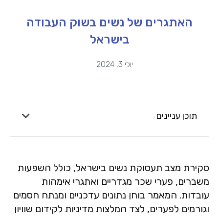
האתגרים של נשים בשוק העבודה
בישראל
יולי 3, 2024
תוכן עניינים
סקירת מצב תעסוקת נשים בישראל, כולל השפעות
משברים, פערי שכר מגדריים ואתגרי אימהות
עובדות. המאמר בוחן נתונים עדכניים ומנתח חסמים
וגורמים לפערים, לצד המלצות מדיניות לקידום שוויון