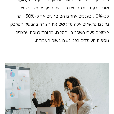
שונים. בעוד שבתחומים מסוימים הפערים מצטמצמים
לכ-10%, בענפים אחרים הם מגיעים אף ל-30% ויותר.
נתונים מדאיגים אלה מדגישים את הצורך בהמשך המאבק
לצמצום פערי השכר בין המינים, במיוחד לנוכח אתגרים
נוספים העומדים בפני נשים בשוק העבודה.