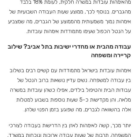
מהאימהות עובדות במשרה חלקית, לעומת 18% בלבד
מהגברים. בנוסף לכך, ממוצע שעות העבודה השבועיות של
אימהות נמוך משמעותית מהממוצע של הגברים, מה שמצביע
על הנטל הכפול שעימו מתמודדות אימהות עובדות.
עבודה מהבית או מחדרי ישיבות בתל אביב? שילוב
קריירה ומשפחה
אימהות עובדות בישראל מתמודדות עם קשיים רבים בשילוב
בין עבודה למשפחה. נשים עדיין נושאות ברוב הנטל של
עבודות הבית והטיפול בילדים, אפילו כשהן עובדות במשרה
מלאה, והן מקדישות כ-5 שעות נוספות בשבוע למטלות
אלה בהשוואה לגברים, מה שפוגע בזמן הפנוי שלהן.
יותר מכך, קשה לאימהות לאזן בין הדרישות בעבודה לצורכי
המשפחה. תרבות של שעות עבודה ארוכות ונוכחות במשרד,