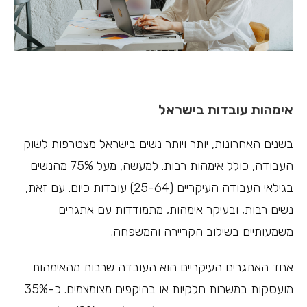
אימהות עובדות בישראל
בשנים האחרונות, יותר ויותר נשים בישראל מצטרפות לשוק
העבודה, כולל אימהות רבות. למעשה, מעל 75% מהנשים
בגילאי העבודה העיקריים (25-64) עובדות כיום. עם זאת,
נשים רבות, ובעיקר אימהות, מתמודדות עם אתגרים
משמעותיים בשילוב הקריירה והמשפחה.
אחד האתגרים העיקריים הוא העובדה שרבות מהאימהות
מועסקות במשרות חלקיות או בהיקפים מצומצמים. כ-35%